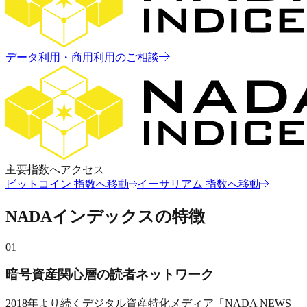
データ利用・商用利用のご相談
主要指数へアクセス
ビットコイン 指数へ移動
イーサリアム 指数へ移動
NADAインデックスの特徴
01
暗号資産関心層の読者ネットワーク
2018年より続くデジタル資産特化メディア「NADA NEWS