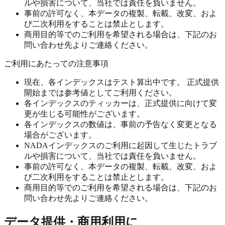
ルや損害について、当社では責任を負いません。
事前の許可なく、本データの複製、転載、改変、およ
び二次利用をすることは禁止とします。
商用目的等でのご利用を希望される場合は、下記のお
問い合わせ先よりご連絡ください。
ご利用にあたっての注意事項
現在、各インデックスはテスト算出中です。 正式提供
開始までは参考値としてご利用ください。
各インデックスのティッカーは、正式提供に向けて変
更が生じる可能性がございます。
各インデックスの数値は、事前の予告なく変更となる
場合がございます。
NADAインデックスのご利用に起因して生じたトラブ
ルや損害について、当社では責任を負いません。
事前の許可なく、本データの複製、転載、改変、およ
び二次利用をすることは禁止とします。
商用目的等でのご利用を希望される場合は、下記のお
問い合わせ先よりご連絡ください。
データ提供・商用利用に