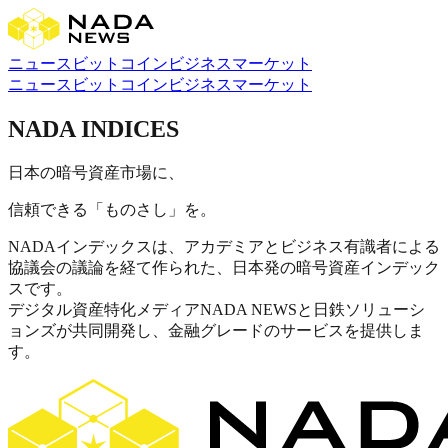
ニュース
ビットコイン
ビジネス
マーケット
ニュース
ビットコイン
ビジネス
マーケット
NADA INDICES
日本の暗号資産市場に、
信頼できる「ものさし」
を。
NADAインデックスは、アカデミアとビジネス有識者による
協議会の議論を経て作られた、日本発の暗号資産インデック
スです。
デジタル資産特化メディアNADA NEWSと日鉄ソリューシ
ョンズが共同開発し、金融グレードのサービスを提供しま
す。