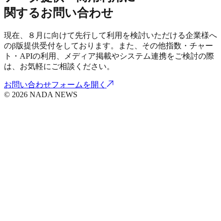
関するお問い合わせ
現在、８月に向けて先行して利用を検討いただける企業様へ
のβ版提供受付をしております。また、その他指数・チャー
ト・APIの利用、メディア掲載やシステム連携をご検討の際
は、お気軽にご相談ください。
お問い合わせフォームを開く
© 2026 NADA NEWS